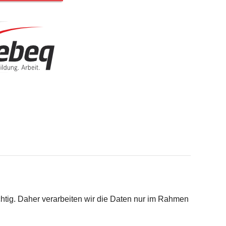
chtig. Daher verarbeiten wir die Daten nur im Rahmen