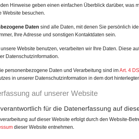
nden Hinweise geben einen einfachen Überblick darüber, was 
e Website besuchen.
bezogene Daten
sind alle Daten, mit denen Sie persönlich id
mmer, Ihre Adresse und sonstigen Kontaktdaten sein.
unsere Website benutzen, verarbeiten wir Ihre Daten. Diese au
ser Datenschutzinformation.
wie personenbezogene Daten und Verarbeitung sind im
Art. 4 
tzes in unserer Datenschutzinformation in dem dort hinterlegte
rfassung auf unserer Website
 verantwortlich für die Datenerfassung auf die
verarbeitung auf dieser Website erfolgt durch den Website-Bet
essum
dieser Website entnehmen.