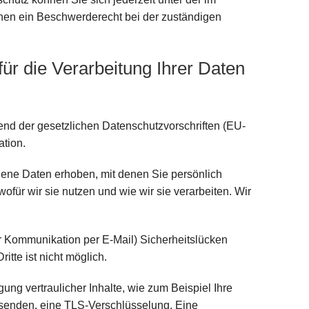
en ein Beschwerderecht bei der zuständigen
für die Verarbeitung Ihrer Daten
nd der gesetzlichen Datenschutzvorschriften (EU-
tion.
ne Daten erhoben, mit denen Sie persönlich
wofür wir sie nutzen und wie wir sie verarbeiten. Wir
er Kommunikation per E-Mail) Sicherheitslücken
itte ist nicht möglich.
ng vertraulicher Inhalte, wie zum Beispiel Ihre
r senden, eine TLS-Verschlüsselung. Eine